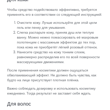
Чтобы средство подействовало эффективно, требуется
применять его в соответствии со следующей инструкцией:
Очистите кожу. Лучше используйте для этой цели
гель или пенку для умывания.
Слегка распарьте кожу, приняв душ или теплую
ванну. Можно нежно помассировать её махровым
полотенцем с массажным эффектом до тех пор,
пока кожа не приобретёт лёгкий розовый оттенок.
Нанесите средство на кожу тонким слоем,
равномерно распределив его по всей поверхности
массирующими движениями.
После применения косметики должен ощущаться
обволакивающий эффект. Не должно быть чувства, как
будто на лице присутствует плотная плёнка.
Важно соблюдать дозировку и использовать косметику
ежедневно. Тогда результат не заставит себя ждать.
Для волос