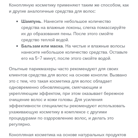
Конопляную косметику применяют таким же способом, как
и другие аналогичные средства для волос:
Шампунь.
Нанесите небольшое количество
средства на влажные локоны, слегка помассируйте
их до образования пены. После этого смойте
средство теплой водой.
Бальзам или маска.
На чистые и влажные волосы
нанесите небольшое количество средства. Оставьте
его на 5-7 минут, после этого смойте водой.
Опытные парикмахеры часто рекомендуют для своих
клиентов средства для волос на основе конопли. Вызвано
это с тем, что такая косметика для волос обладает
одновременно обновляющим, смягчающим и
укрепляющим эффектом, при этом оказывает бережное
очищение волос и кожи головы. Для усиления
эффективности специалисты рекомендуют использовать
ухаживающую косметику в комплексе с другими
процедурами по оздоровлению волос, и делать это
регулярно.
Конопляная косметика на основе натуральных продуктов