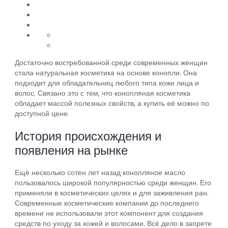
Достаточно востребованной среди современных женщин
стала натуральная косметика на основе конопли. Она
подходит для обладательниц любого типа кожи лица и
волос. Связано это с тем, что конопляная косметика
обладает массой полезных свойств, а купить её можно по
доступной цене.
История происхождения и
появления на рынке
Ещё несколько сотен лет назад конопляное масло
пользовалось широкой популярностью среди женщин. Его
применяли в косметических целях и для заживления ран.
Современные косметические компании до последнего
времени не использовали этот компонент для создания
средств по уходу за кожей и волосами. Всё дело в запрете