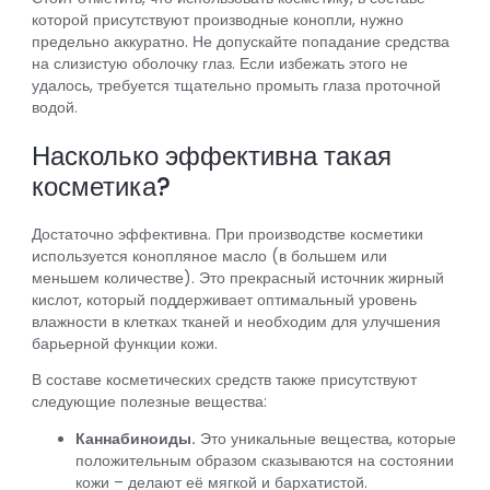
которой присутствуют производные конопли, нужно
предельно аккуратно. Не допускайте попадание средства
на слизистую оболочку глаз. Если избежать этого не
удалось, требуется тщательно промыть глаза проточной
водой.
Насколько эффективна такая
косметика?
Достаточно эффективна. При производстве косметики
используется конопляное масло (в большем или
меньшем количестве). Это прекрасный источник жирный
кислот, который поддерживает оптимальный уровень
влажности в клетках тканей и необходим для улучшения
барьерной функции кожи.
В составе косметических средств также присутствуют
следующие полезные вещества:
Каннабиноиды.
Это уникальные вещества, которые
положительным образом сказываются на состоянии
кожи – делают её мягкой и бархатистой.