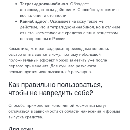
Тетрагидроканнабинол.
Обладает
антиоксидантным действием. Способствует снятию
воспаления и отечности.
Каннабидиол.
Оказывает на кожу такое же
действие, что и тетрагидроканнабинол, но в отличие
от него, косметические средства с этим веществом
не запрещены в России.
Косметика, которая содержит производные конопли,
быстро впитывается в кожу, поэтому небольшой
положительный эффект можно заметить уже после
первого применения. Для лучшего результата
рекомендуется использовать её регулярно.
Как правильно пользоваться,
чтобы не навредить себе?
Способы применения конопляной косметики могут
отличаться в зависимости от области нанесения и формы
выпуска средства.
Для кожи