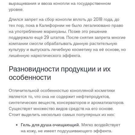
выращивания и ввоза конопли на государственном
уровне.
Длился запрет на сбор конопли вплоть до 2018 года, до
тех пор, пока в Калифорнии не было легализовано право
на употребление марихуаны. Позже это решение
поддержало ещё 29 штатов. После снятия запрета многие
компании смогли обрабатывать данную растительную
культуру и выпускать лечебную косметику на её основе, но
лишённую наркотического эффекта.
Разновидности продукции и их
особенности
Отличительной особенностью конопляной косметики
является то, что она не содержит нефтепродуктов,
синтетических веществ, консерваторов и ароматизаторов.
Существует множество видов средств на его основе.
Стоит выделить несколько самых популярных из них:
Гель для душа очищающий.
Мягко воздействует
на кожу, не имеет подсушивающего эффекта.