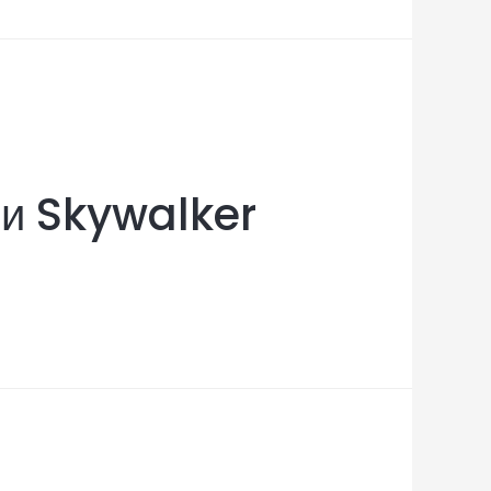
 и Skywalker