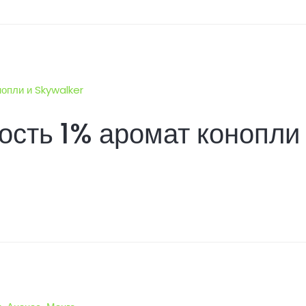
сть 1% аромат конопли