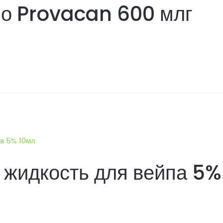
о Provacan 600 млг
жидкость для вейпа 5%