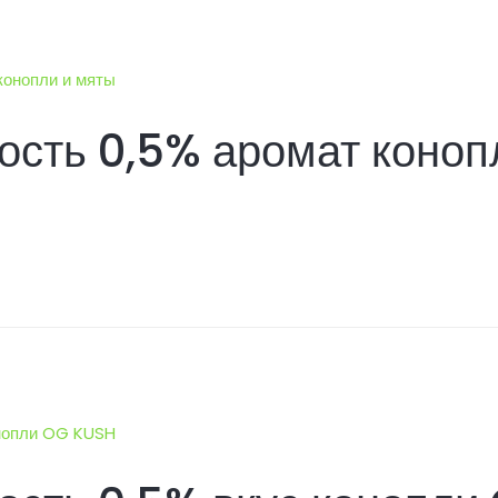
сть 0,5% аромат коноп