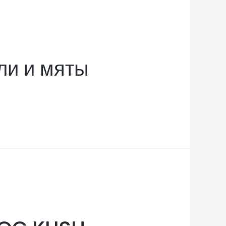
ли и мяты