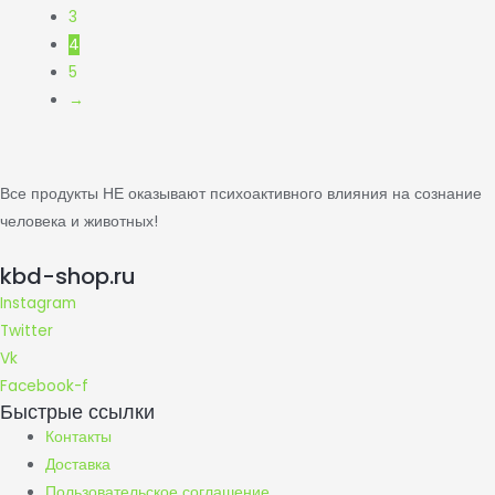
3
4
5
→
Все продукты НЕ оказывают психоактивного влияния на сознание
человека и животных!
kbd-shop.ru
Instagram
Twitter
Vk
Facebook-f
Быстрые ссылки
Контакты
Доставка
Пользовательское соглашение